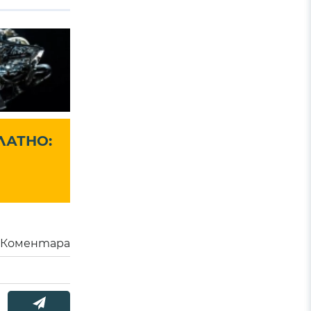
ЛАТНО:
Коментара