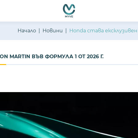
Начало
Новини
Honda става ексклузивен 
 MARTIN ВЪВ ФОРМУЛА 1 ОТ 2026 Г.