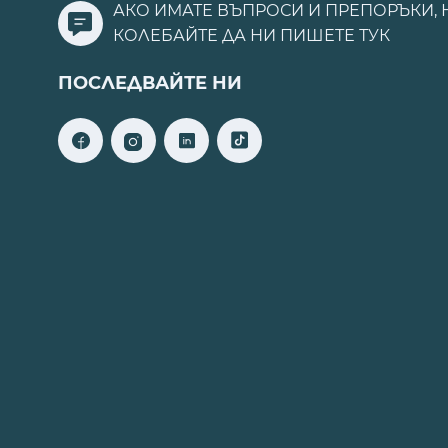
АКО ИМАТЕ ВЪПРОСИ И ПРЕПОРЪКИ, 
КОЛЕБАЙТЕ ДА НИ ПИШЕТЕ
ТУК
ПОСЛЕДВАЙТЕ НИ