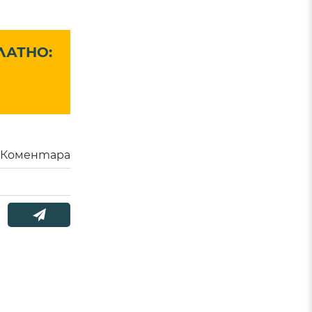
ЛАТНО:
Коментара