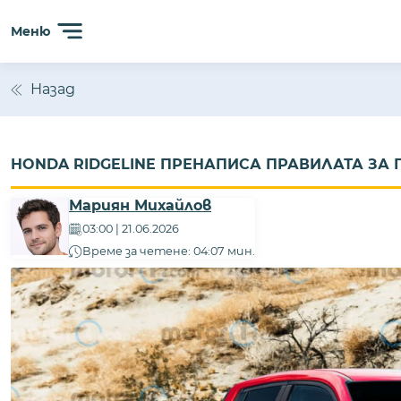
Меню
Назад
HONDA RIDGELINE ПРЕНАПИСА ПРАВИЛАТА ЗА 
Мариян Михайлов
03:00 | 21.06.2026
Време за четене: 04:07 мин.