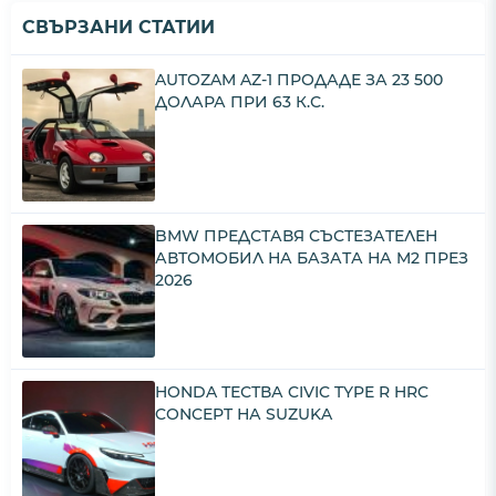
СВЪРЗАНИ СТАТИИ
AUTOZAM AZ-1 ПРОДАДЕ ЗА 23 500
ДОЛАРА ПРИ 63 К.С.
BMW ПРЕДСТАВЯ СЪСТЕЗАТЕЛЕН
АВТОМОБИЛ НА БАЗАТА НА M2 ПРЕЗ
2026
HONDA ТЕСТВА CIVIC TYPE R HRC
CONCEPT НА SUZUKA