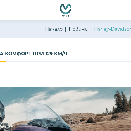
Начало
Новини
Harley-Davidso
А КОМФОРТ ПРИ 129 КМ/Ч