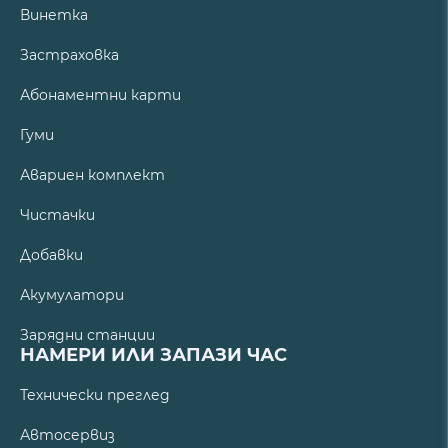
Винетка
Застраховка
Абонаментни карти
Гуми
Авариен комплект
Чистачки
Добавки
Акумулатори
Зарядни станции
НАМЕРИ ИЛИ ЗАПАЗИ ЧАС
Технически преглед
Автосервиз