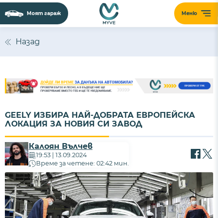
Моят гараж
Меню
Назад
GEELY ИЗБИРА НАЙ-ДОБРАТА ЕВРОПЕЙСКА
ЛОКАЦИЯ ЗА НОВИЯ СИ ЗАВОД
Калоян Вълчев
19:53 | 13.09.2024
Време за четене: 02:42 мин.