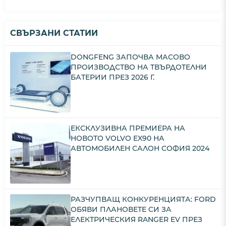
СВЪРЗАНИ СТАТИИ
DONGFENG ЗАПОЧВА МАСОВО
ПРОИЗВОДСТВО НА ТВЪРДОТЕЛНИ
БАТЕРИИ ПРЕЗ 2026 Г.
ЕКСКЛУЗИВНА ПРЕМИЕРА НА
НОВОТО VOLVO EX90 НА
АВТОМОБИЛЕН САЛОН СОФИЯ 2024
РАЗЧУПВАЩ КОНКУРЕНЦИЯТА: FORD
ОБЯВИ ПЛАНОВЕТЕ СИ ЗА
ЕЛЕКТРИЧЕСКИЯ RANGER EV ПРЕЗ