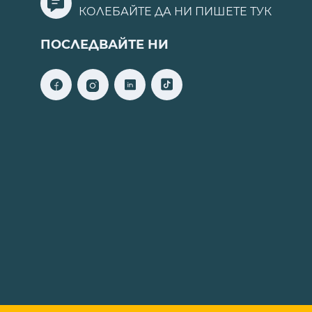
КОЛЕБАЙТЕ ДА НИ ПИШЕТЕ
ТУК
ПОСЛЕДВАЙТЕ НИ