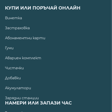
КУПИ ИЛИ ПОРЪЧАЙ ОНЛАЙН
Винетка
Застраховка
Абонаментни карти
Гуми
Авариен комплект
Чистачки
Добавки
Акумулатори
Зарядни станции
НАМЕРИ ИЛИ ЗАПАЗИ ЧАС