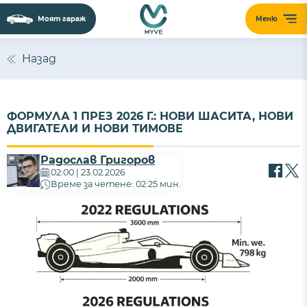
Моят гараж
Меню
Назад
ФОРМУЛА 1 ПРЕЗ 2026 Г.: НОВИ ШАСИТА, НОВИ
ДВИГАТЕЛИ И НОВИ ТИМОВЕ
Радослав Григоров
02:00 | 23.02.2026
Време за четене: 02:25 мин.