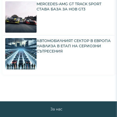
MERCEDES-AMG GT TRACK SPORT
СТАВА БАЗА ЗА НОВ GT3
АВТОМОБИЛНИЯТ СЕКТОР В ЕВРОПА
НАВЛИЗА В ЕТАП НА СЕРИОЗНИ
СЪТРЕСЕНИЯ
За нас