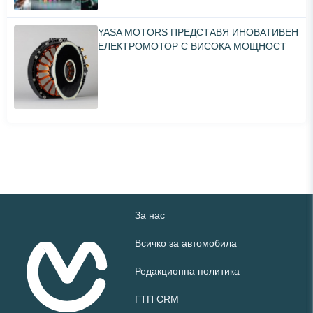
YASA MOTORS ПРЕДСТАВЯ ИНОВАТИВЕН
ЕЛЕКТРОМОТОР С ВИСОКА МОЩНОСТ
За нас
Всичко за автомобила
Редакционна политика
ГТП CRM