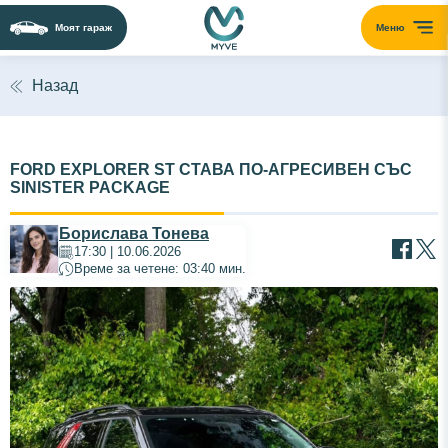
Моят гараж
Меню
Назад
FORD EXPLORER ST СТАВА ПО-АГРЕСИВЕН СЪС
SINISTER PACKAGE
Борислава Тонева
17:30 | 10.06.2026
Време за четене: 03:40 мин.