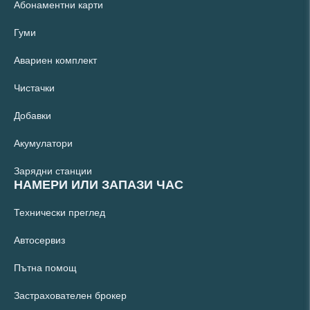
Абонаментни карти
Гуми
Авариен комплект
Чистачки
Добавки
Акумулатори
Зарядни станции
НАМЕРИ ИЛИ ЗАПАЗИ ЧАС
Технически преглед
Автосервиз
Пътна помощ
Застрахователен брокер