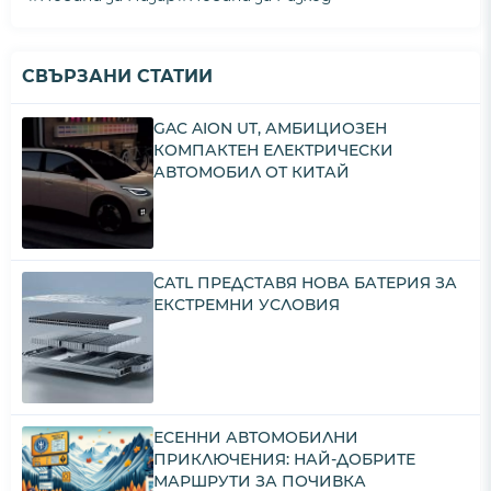
СВЪРЗАНИ СТАТИИ
GAC AION UT, АМБИЦИОЗЕН
КОМПАКТЕН ЕЛЕКТРИЧЕСКИ
АВТОМОБИЛ ОТ КИТАЙ
CATL ПРЕДСТАВЯ НОВА БАТЕРИЯ ЗА
ЕКСТРЕМНИ УСЛОВИЯ
ЕСЕННИ АВТОМОБИЛНИ
ПРИКЛЮЧЕНИЯ: НАЙ-ДОБРИТЕ
МАРШРУТИ ЗА ПОЧИВКА