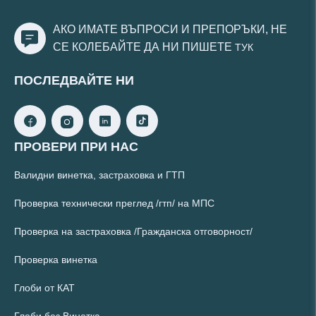
АКО ИМАТЕ ВЪПРОСИ И ПРЕПОРЪКИ, НЕ
СЕ КОЛЕБАЙТЕ ДА НИ ПИШЕТЕ
ТУК
ПОСЛЕДВАЙТЕ НИ
ПРОВЕРИ ПРИ НАС
Валидни винетка, застраховка и ГТП
Проверка технически преглед /гтп/ на МПС
Проверка на застраховка /Гражданска отговорност/
Проверка винетка
Глоби от КАТ