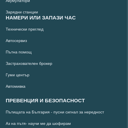
Акумулатори
Зарядни станции
НАМЕРИ ИЛИ ЗАПАЗИ ЧАС
Технически преглед
Автосервиз
Пътна помощ
Застрахователен брокер
Гуми център
Автомивка
ПРЕВЕНЦИЯ И БЕЗОПАСНОСТ
Пътищата на България - пусни сигнал за нередност
Аз на пътя- научи ме да шофирам