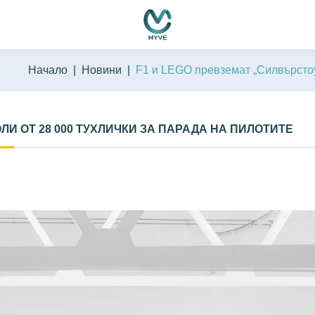
Начало
Новини
F1 и LEGO превземат „Силвърстоун
ЛИ ОТ 28 000 ТУХЛИЧКИ ЗА ПАРАДА НА ПИЛОТИТЕ