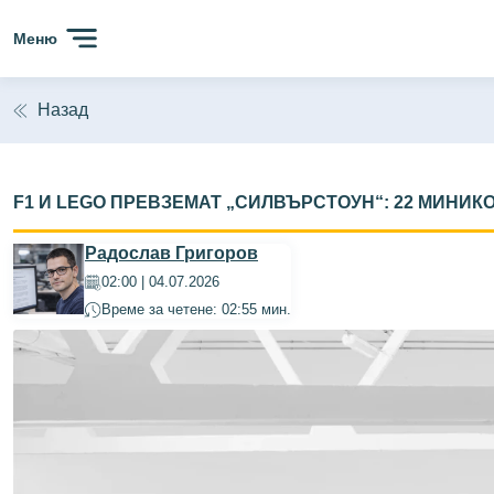
Меню
Назад
F1 И LEGO ПРЕВЗЕМАТ „СИЛВЪРСТОУН“: 22 МИНИКО
Радослав Григоров
02:00 | 04.07.2026
Време за четене: 02:55 мин.