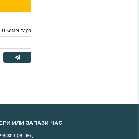
0
Коментара
ЕРИ ИЛИ ЗАПАЗИ ЧАС
чески преглед