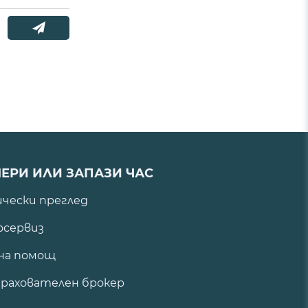
ЕРИ ИЛИ ЗАПАЗИ ЧАС
ически преглед
сервиз
на помощ
рахователен брокер