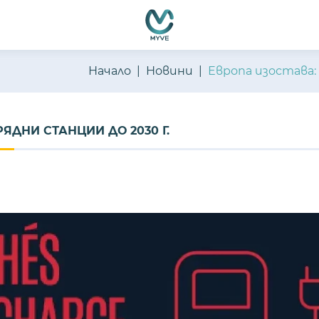
Начало
Новини
Европа изостава: 
ЯДНИ СТАНЦИИ ДО 2030 Г.