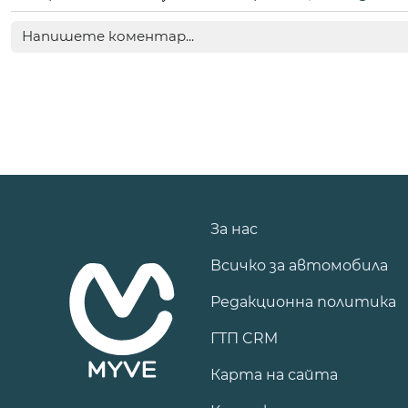
За нас
Всичко за автомобила
Редакционна политика
ГТП CRM
Карта на сайта