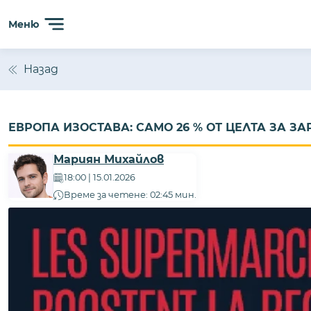
Меню
Назад
ЕВРОПА ИЗОСТАВА: САМО 26 % ОТ ЦЕЛТА ЗА ЗАР
Мариян Михайлов
18:00 | 15.01.2026
Време за четене: 02:45 мин.