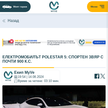
Моят гараж
Меню
Назад
ЕЛЕКТРОМОБИЛЪТ POLESTAR 5: СПОРТЕН ЗВЯР С
ПОЧТИ 900 К.С.
Екип MyVe
19:54 | 14.08.2024
Време за четене: 03:10 мин.