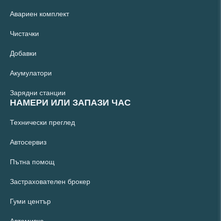
Авариен комплект
Чистачки
Добавки
Акумулатори
Зарядни станции
НАМЕРИ ИЛИ ЗАПАЗИ ЧАС
Технически преглед
Автосервиз
Пътна помощ
Застрахователен брокер
Гуми център