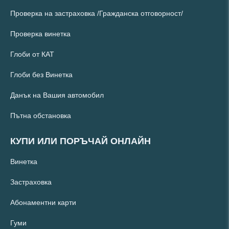
Проверка на застраховка /Гражданска отговорност/
Проверка винетка
Глоби от КАТ
Глоби без Винетка
Данък на Вашия автомобил
Пътна обстановка
КУПИ ИЛИ ПОРЪЧАЙ ОНЛАЙН
Винетка
Застраховка
Абонаментни карти
Гуми