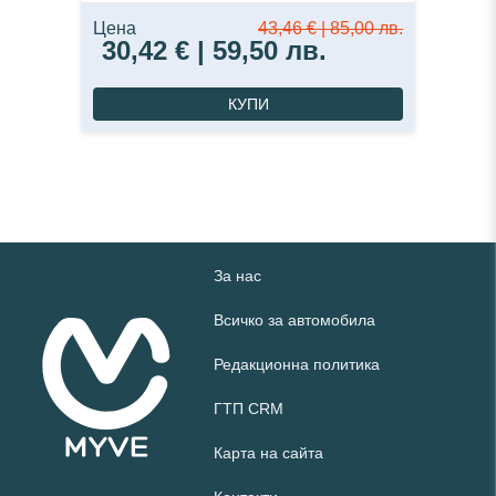
Цена
43,46 € | 85,00 лв.
30,42 € | 59,50 лв.
КУПИ
За нас
Всичко за автомобила
Редакционна политика
ГТП CRM
Карта на сайта