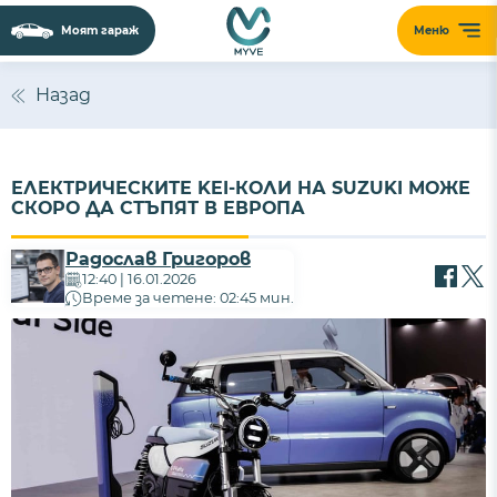
Моят гараж
Меню
Назад
ЕЛЕКТРИЧЕСКИТЕ KEI-КОЛИ НА SUZUKI МОЖЕ
СКОРО ДА СТЪПЯТ В ЕВРОПА
Радослав Григоров
12:40 | 16.01.2026
Време за четене: 02:45 мин.