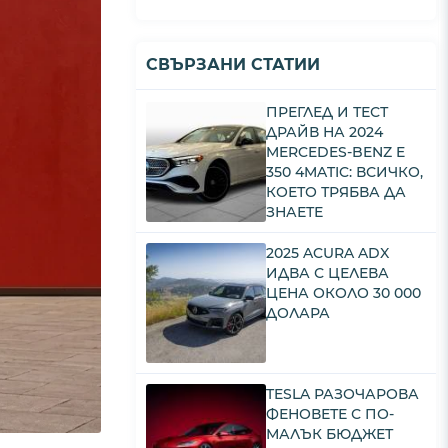
СВЪРЗАНИ СТАТИИ
ПРЕГЛЕД И ТЕСТ
ДРАЙВ НА 2024
MERCEDES-BENZ E
350 4MATIC: ВСИЧКО,
КОЕТО ТРЯБВА ДА
ЗНАЕТЕ
2025 ACURA ADX
ИДВА С ЦЕЛЕВА
ЦЕНА ОКОЛО 30 000
ДОЛАРА
TESLA РАЗОЧАРОВА
ФЕНОВЕТЕ С ПО-
МАЛЪК БЮДЖЕТ