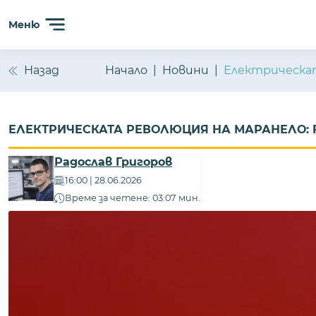
Меню
Назад
Начало
Новини
Електрическат
ЕЛЕКТРИЧЕСКАТА РЕВОЛЮЦИЯ НА МАРАНЕЛО: F
Радослав Григоров
16:00 | 28.06.2026
Време за четене: 03:07 мин.