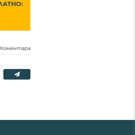
ЛАТНО:
Коментара