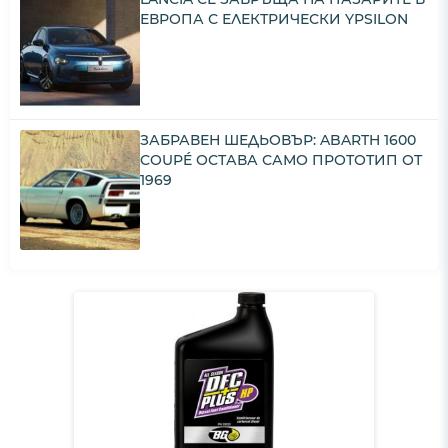
ЕВРОПА С ЕЛЕКТРИЧЕСКИ YPSILON
ЗАБРАВЕН ШЕДЬОВЪР: ABARTH 1600
COUPÉ ОСТАВА САМО ПРОТОТИП ОТ
1969