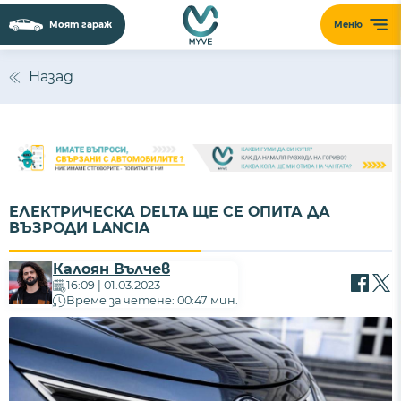
Моят гараж
Меню
Назад
ЕЛЕКТРИЧЕСКА DELTA ЩЕ СЕ ОПИТА ДА
ВЪЗРОДИ LANCIA
Калоян Вълчев
16:09 | 01.03.2023
Време за четене: 00:47 мин.