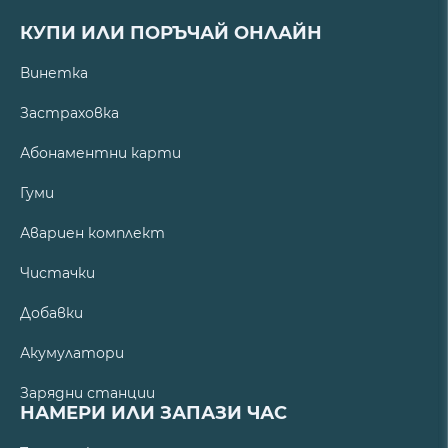
КУПИ ИЛИ ПОРЪЧАЙ ОНЛАЙН
Винетка
Застраховка
Абонаментни карти
Гуми
Авариен комплект
Чистачки
Добавки
Акумулатори
Зарядни станции
НАМЕРИ ИЛИ ЗАПАЗИ ЧАС