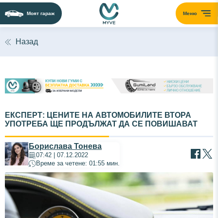
Моят гараж
Меню
Назад
ЕКСПЕРТ: ЦЕНИТЕ НА АВТОМОБИЛИТЕ ВТОРА
УПОТРЕБА ЩЕ ПРОДЪЛЖАТ ДА СЕ ПОВИШАВАТ
Борислава Тонева
07:42 | 07.12.2022
Време за четене: 01:55 мин.