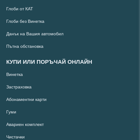
Глоби от КАТ
Глоби без Винетка
Данък на Вашия автомобил
Пътна обстановка
КУПИ ИЛИ ПОРЪЧАЙ ОНЛАЙН
Винетка
Застраховка
Абонаментни карти
Гуми
Авариен комплект
Чистачки