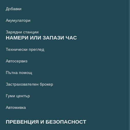
Добавки
Акумулатори
Зарядни станции
НАМЕРИ ИЛИ ЗАПАЗИ ЧАС
Технически преглед
Автосервиз
Пътна помощ
Застрахователен брокер
Гуми център
Автомивка
ПРЕВЕНЦИЯ И БЕЗОПАСНОСТ