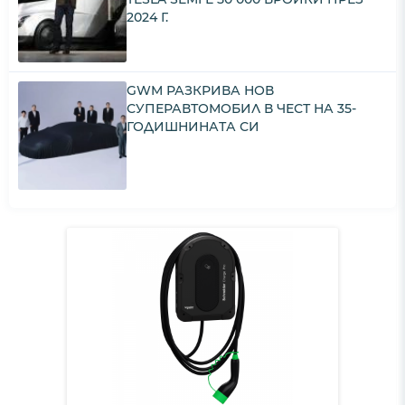
2024 Г.
GWM РАЗКРИВА НОВ
СУПЕРАВТОМОБИЛ В ЧЕСТ НА 35-
ГОДИШНИНАТА СИ