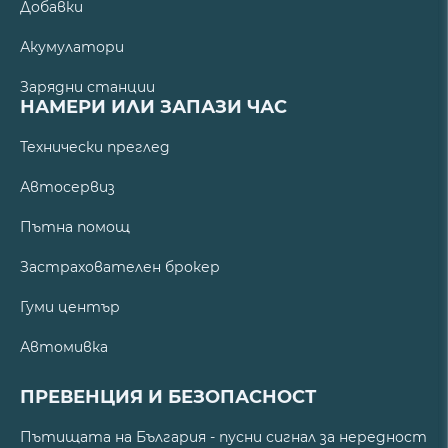
Добавки
Акумулатори
Зарядни станции
НАМЕРИ ИЛИ ЗАПАЗИ ЧАС
Технически преглед
Автосервиз
Пътна помощ
Застрахователен брокер
Гуми център
Автомивка
ПРЕВЕНЦИЯ И БЕЗОПАСНОСТ
Пътищата на България - пусни сигнал за нередност