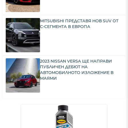
MITSUBISHI ПРЕДСТАВЯ НОВ SUV ОТ
C-СЕГМЕНТА В ЕВРОПА
2023 NISSAN VERSA ЩЕ НАПРАВИ
ПУБЛИЧЕН ДЕБЮТ НА
АВТОМОБИЛНОТО ИЗЛОЖЕНИЕ В
МАЯМИ