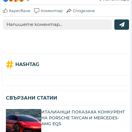
Харесване
Коментар
Споделяне
#
HASHTAG
СВЪРЗАНИ СТАТИИ
ИТАЛИАНЦИ ПОКАЗАХА КОНКУРЕНТ
НА PORSCHE TAYCAN И MERCEDES-
AMG EQS