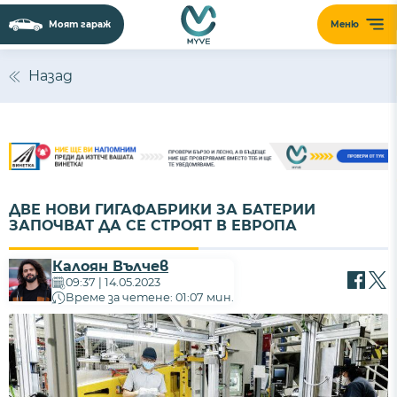
Моят гараж
Меню
Назад
ДВЕ НОВИ ГИГАФАБРИКИ ЗА БАТЕРИИ
ЗАПОЧВАТ ДА СЕ СТРОЯТ В ЕВРОПА
Калоян Вълчев
09:37 | 14.05.2023
Време за четене: 01:07 мин.