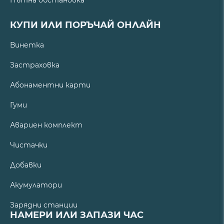
КУПИ ИЛИ ПОРЪЧАЙ ОНЛАЙН
Винетка
Застраховка
Абонаментни карти
Гуми
Авариен комплект
Чистачки
Добавки
Акумулатори
Зарядни станции
НАМЕРИ ИЛИ ЗАПАЗИ ЧАС