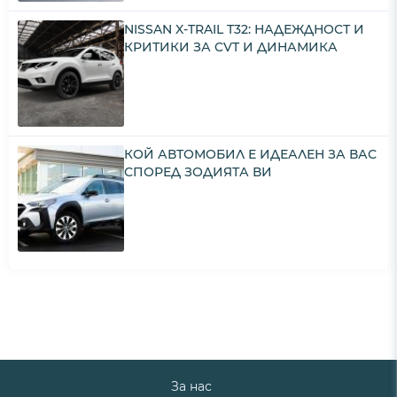
NISSAN X-TRAIL T32: НАДЕЖДНОСТ И
КРИТИКИ ЗА CVT И ДИНАМИКА
КОЙ АВТОМОБИЛ Е ИДЕАЛЕН ЗА ВАС
СПОРЕД ЗОДИЯТА ВИ
За нас