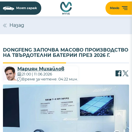
Моят гараж
Меню
Назад
DONGFENG ЗАПОЧВА МАСОВО ПРОИЗВОДСТВО
НА ТВЪРДОТЕЛНИ БАТЕРИИ ПРЕЗ 2026 Г.
Мариян Михайлов
21:00 | 11.06.2026
Време за четене: 04:22 мин.