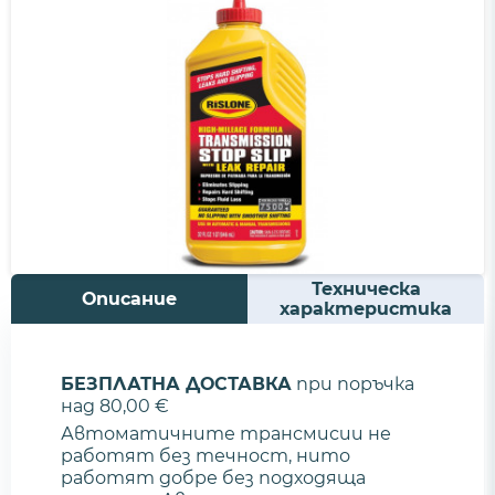
Техническа
Описание
характеристика
БЕЗПЛАТНА ДОСТАВКА
при поръчка
над 80,00 €
Автоматичните трансмисии не
работят без течност, нито
работят добре без подходяща