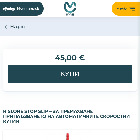
Моят гараж
Меню
Назад
45,00 €
КУПИ
RISLONE STOP SLIP – ЗА ПРЕМАХВАНЕ
ПРИПЛЪЗВАНЕТО НА АВТОМАТИЧНИТЕ СКОРОСТНИ
КУТИИ