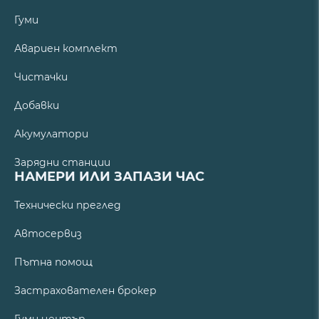
Гуми
Авариен комплект
Чистачки
Добавки
Акумулатори
Зарядни станции
НАМЕРИ ИЛИ ЗАПАЗИ ЧАС
Технически преглед
Автосервиз
Пътна помощ
Застрахователен брокер