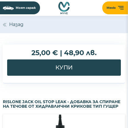
Моят гараж
Меню
Назад
25,00 € | 48,90 лв.
КУПИ
RISLONE JACK OIL STOP LEAK - ДОБАВКА ЗА СПИРАНЕ
НА ТЕЧОВЕ ОТ ХИДРАВЛИЧНИ КРИКОВЕ ТИП ГУЩЕР