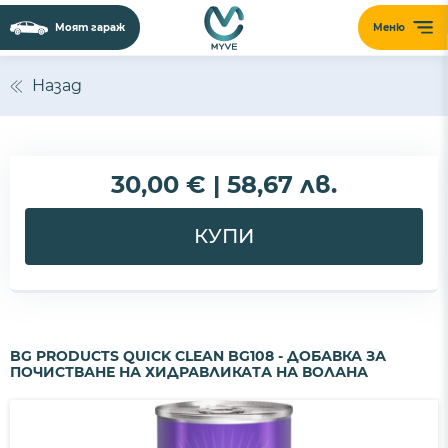
Моят гараж
Меню
Назад
30,00 € | 58,67 лв.
КУПИ
BG PRODUCTS QUICK CLEAN BG108 - ДОБАВКА ЗА
ПОЧИСТВАНЕ НА ХИДРАВЛИКАТА НА ВОЛАНА