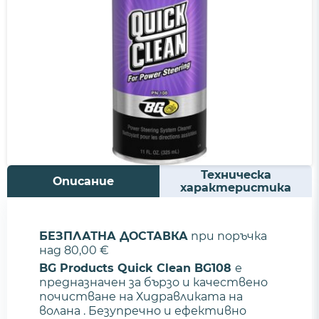
Техническа
Описание
характеристика
БЕЗПЛАТНА ДОСТАВКА
при поръчка
над 80,00 €
BG Products Quick Clean BG108
е
предназначен за бързо и качествено
почистване на Хидравликата на
волана . Безупречно и ефективно