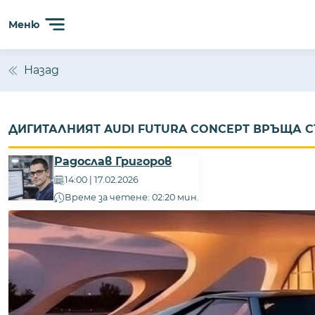
Меню
Назад
ДИГИТАЛНИЯТ AUDI FUTURA CONCEPT ВРЪЩА СТ
Радослав Григоров
14:00 | 17.02.2026
Време за четене: 02:20 мин.