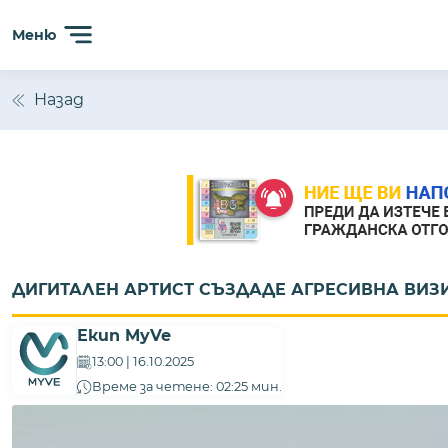
Меню
Назад
ДИГИТАЛЕН АРТИСТ СЪЗДАДЕ АГРЕСИВНА ВИЗ
Екип MyVe
13:00 | 16.10.2025
Време за четене: 02:25 мин.