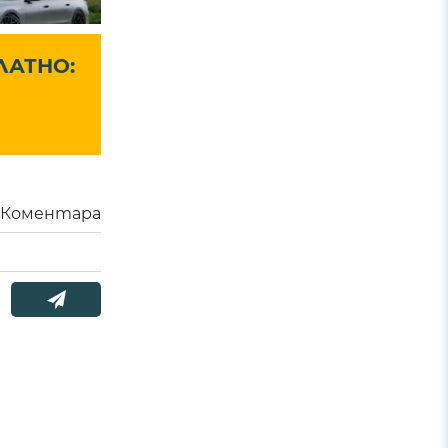
ЛАТНО:
Коментара