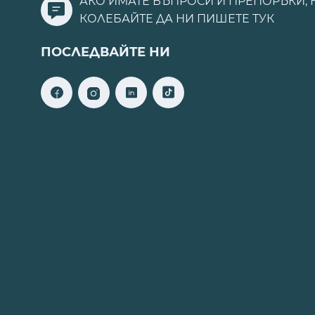
АКО ИМАТЕ ВЪПРОСИ И ПРЕПОРЪКИ, 
КОЛЕБАЙТЕ ДА НИ ПИШЕТЕ
ТУК
ПОСЛЕДВАЙТЕ НИ