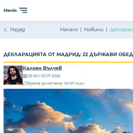
Меню
Назад
Начало
Новини
Деклара
ДЕКЛАРАЦИЯТА ОТ МАДРИД: 22 ДЪРЖАВИ ОБЕ
Калоян Вълчев
09:00 | 03.07.2026
Време за четене: 04:07 мин.