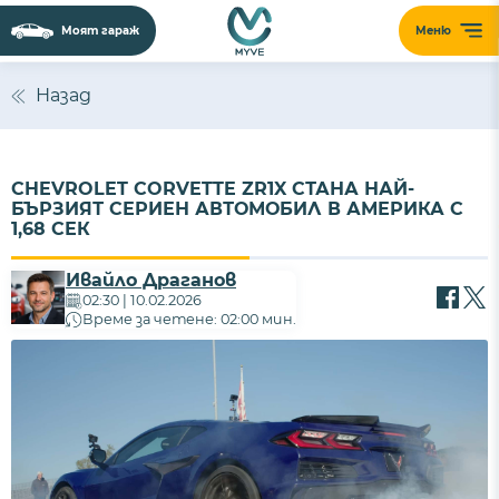
Моят гараж
Меню
Назад
CHEVROLET CORVETTE ZR1X СТАНА НАЙ-
БЪРЗИЯТ СЕРИЕН АВТОМОБИЛ В АМЕРИКА С
1,68 СЕК
Ивайло Драганов
02:30 | 10.02.2026
Време за четене: 02:00 мин.