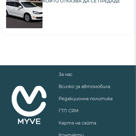
КОЙТО ОТКАЗВА ДА СЕ ПРЕДАДЕ
За нас
Всичко за автомобила
Редакционна политика
ГТП CRM
Карта на сайта
Контакти