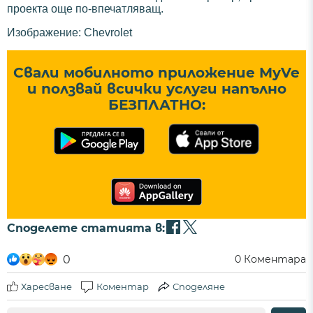
проекта още по-впечатляващ.
Изображение: Chevrolet
Свали мобилното приложение MyVe
и ползвай всички услуги напълно
БЕЗПЛАТНО:
Споделете статията в:
0
0
Коментара
Харесване
Коментар
Споделяне