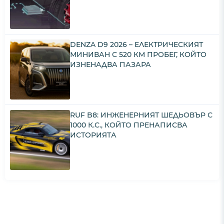
DENZA D9 2026 – ЕЛЕКТРИЧЕСКИЯТ
МИНИВАН С 520 КМ ПРОБЕГ, КОЙТО
ИЗНЕНАДВА ПАЗАРА
RUF B8: ИНЖЕНЕРНИЯТ ШЕДЬОВЪР С
1000 К.С., КОЙТО ПРЕНАПИСВА
ИСТОРИЯТА