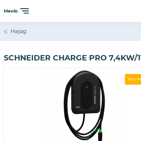
Меню
Назад
SCHNEIDER CHARGE PRO 7,4KW/1
Купи н