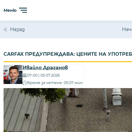
Меню
Назад
Нач
CARFAX ПРЕДУПРЕЖДАВА: ЦЕНИТЕ НА УПОТРЕБ
Ивайло Драганов
07:00 | 05.07.2026
Време за четене: 05:07 мин.