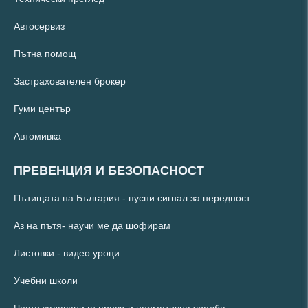
Автосервиз
Пътна помощ
Застрахователен брокер
Гуми център
Автомивка
ПРЕВЕНЦИЯ И БЕЗОПАСНОСТ
Пътищата на България - пусни сигнал за нередност
Аз на пътя- научи ме да шофирам
Листовки - видео уроци
Учебни школи