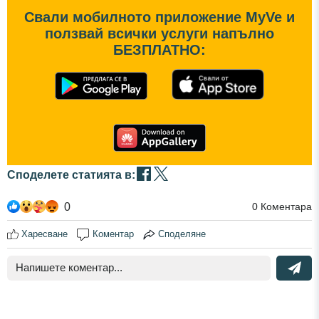
Свали мобилното приложение MyVe и
ползвай всички услуги напълно
БЕЗПЛАТНО:
Споделете статията в:
0
0
Коментара
Харесване
Коментар
Споделяне