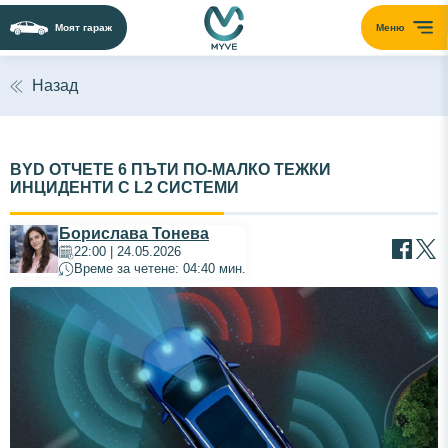
Моят гараж
Меню
Назад
BYD ОТЧЕТЕ 6 ПЪТИ ПО-МАЛКО ТЕЖКИ
ИНЦИДЕНТИ С L2 СИСТЕМИ
Борислава Тонева
22:00 | 24.05.2026
Време за четене: 04:40 мин.