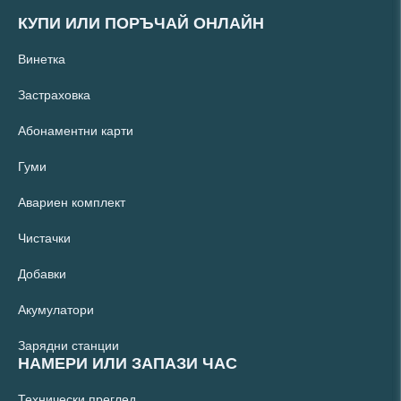
КУПИ ИЛИ ПОРЪЧАЙ ОНЛАЙН
Винетка
Застраховка
Абонаментни карти
Гуми
Авариен комплект
Чистачки
Добавки
Акумулатори
Зарядни станции
НАМЕРИ ИЛИ ЗАПАЗИ ЧАС
Технически преглед