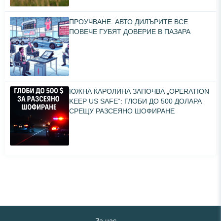
ПРОУЧВАНЕ: АВТО ДИЛЪРИТЕ ВСЕ
ПОВЕЧЕ ГУБЯТ ДОВЕРИЕ В ПАЗАРА
ЮЖНА КАРОЛИНА ЗАПОЧВА „OPERATION
KEEP US SAFE“: ГЛОБИ ДО 500 ДОЛАРА
СРЕЩУ РАЗСЕЯНО ШОФИРАНЕ
За нас