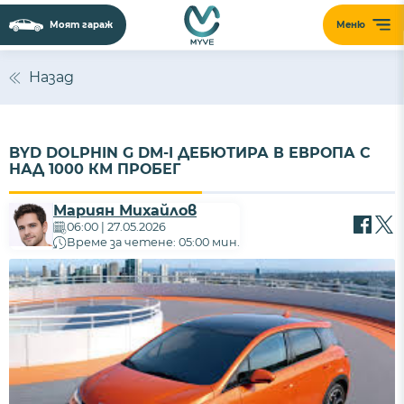
Моят гараж
Меню
Назад
BYD DOLPHIN G DM-I ДЕБЮТИРА В ЕВРОПА С
НАД 1000 КМ ПРОБЕГ
Мариян Михайлов
06:00 | 27.05.2026
Време за четене: 05:00 мин.