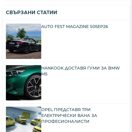
СВЪРЗАНИ СТАТИИ
AUTO FEST MAGAZINE S05EP26
HANKOOK ДОСТАВЯ ГУМИ ЗА BMW
M5
OPEL ПРЕДСТАВЯ ТРИ
ЕЛЕКТРИЧЕСКИ ВАНА ЗА
ПРОФЕСИОНАЛИСТИ