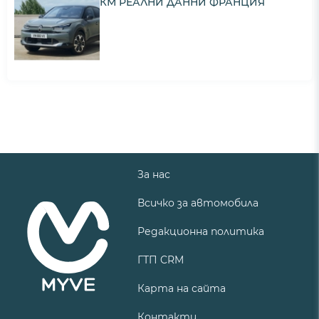
КМ РЕАЛНИ ДАННИ ФРАНЦИЯ
За нас
Всичко за автомобила
Редакционна политика
ГТП CRM
Карта на сайта
Контакти