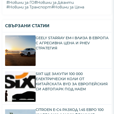
#
#
Новини за ГО
Новини за Джанти
#
#
Новини за Транспорт
Новини за Цена
СВЪРЗАНИ СТАТИИ
GEELY STARRAY EM-I ВЛИЗА В ЕВРОПА
С АГРЕСИВНА ЦЕНА И PHEV
СТРАТЕГИЯ
SIXT ЩЕ ЗАКУПИ 100 000
ЕЛЕКТРИЧЕСКИ КОЛИ ОТ
КИТАЙСКАТА BYD ЗА ЕВРОПЕЙСКИЯ
СИ АВТОПАРК ПОД НАЕМ
CITROЕN Е-C4 РАЗХОД 1.45 ЕВРО 100