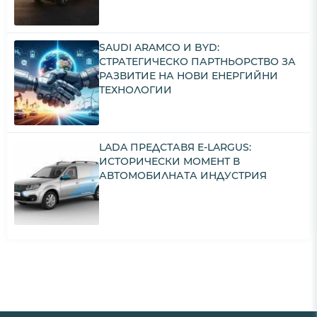
SAUDI ARAMCO И BYD:
СТРАТЕГИЧЕСКО ПАРТНЬОРСТВО ЗА
РАЗВИТИЕ НА НОВИ ЕНЕРГИЙНИ
ТЕХНОЛОГИИ
LADA ПРЕДСТАВЯ E-LARGUS:
ИСТОРИЧЕСКИ МОМЕНТ В
АВТОМОБИЛНАТА ИНДУСТРИЯ