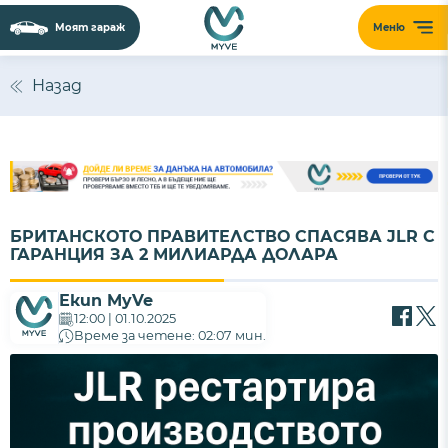
Моят гараж
Меню
Назад
БРИТАНСКОТО ПРАВИТЕЛСТВО СПАСЯВА JLR С
ГАРАНЦИЯ ЗА 2 МИЛИАРДА ДОЛАРА
Екип MyVe
12:00 | 01.10.2025
Време за четене: 02:07 мин.