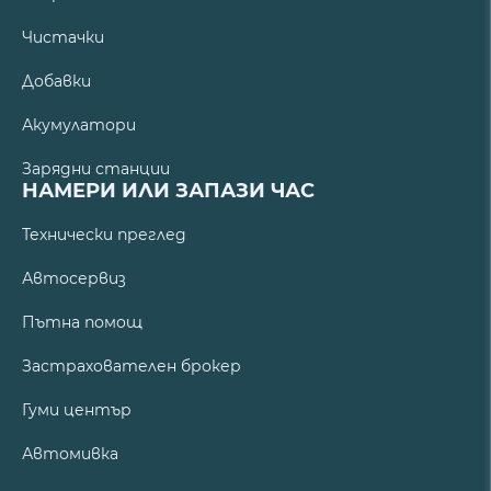
Чистачки
Добавки
Акумулатори
Зарядни станции
НАМЕРИ ИЛИ ЗАПАЗИ ЧАС
Технически преглед
Автосервиз
Пътна помощ
Застрахователен брокер
Гуми център
Автомивка