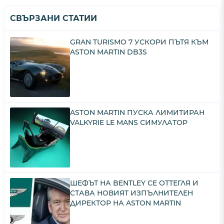
СВЪРЗАНИ СТАТИИ
GRAN TURISMO 7 УСКОРИ ПЪТЯ КЪМ
ASTON MARTIN DB3S
ASTON MARTIN ПУСКА ЛИМИТИРАН
VALKYRIE LE MANS СИМУЛАТОР
ШЕФЪТ НА BENTLEY СЕ ОТТЕГЛЯ И
СТАВА НОВИЯТ ИЗПЪЛНИТЕЛЕН
ДИРЕКТОР НА ASTON MARTIN