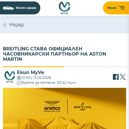
Моят гараж
Меню
Назад
BREITLING СТАВА ОФИЦИАЛЕН
ЧАСОВНИКАРСКИ ПАРТНЬОР НА ASTON
MARTIN
Екип MyVe
12:00 | 13.02.2026
Време за четене: 02:42 мин.