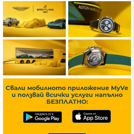
Свали мобилното приложение MyVe
и ползвай всички услуги напълно
БЕЗПЛАТНО: