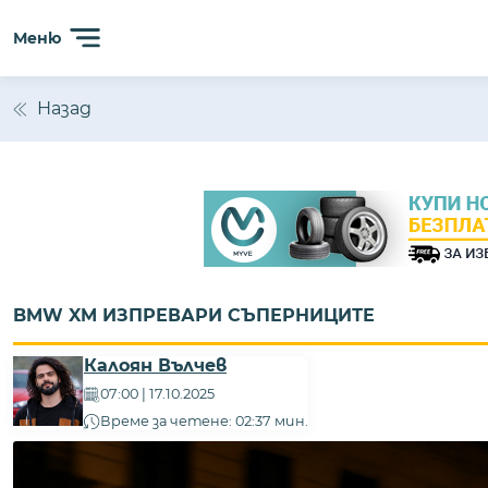
Меню
Назад
BMW XM ИЗПРЕВАРИ СЪПЕРНИЦИТЕ
Калоян Вълчев
07:00 | 17.10.2025
Време за четене: 02:37 мин.