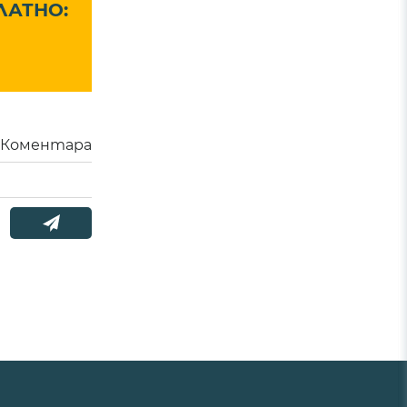
ЛАТНО:
Коментара