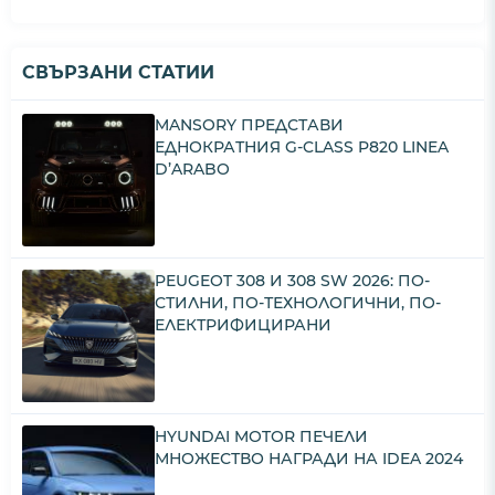
СВЪРЗАНИ СТАТИИ
MANSORY ПРЕДСТАВИ
ЕДНОКРАТНИЯ G-CLASS P820 LINEA
D’ARABO
PEUGEOT 308 И 308 SW 2026: ПО-
СТИЛНИ, ПО-ТЕХНОЛОГИЧНИ, ПО-
ЕЛЕКТРИФИЦИРАНИ
HYUNDAI MOTOR ПЕЧЕЛИ
МНОЖЕСТВО НАГРАДИ НА IDEA 2024