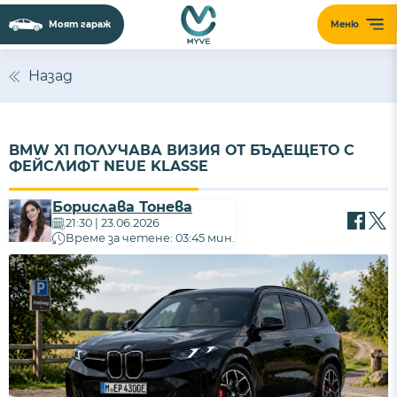
Моят гараж
Меню
Назад
BMW X1 ПОЛУЧАВА ВИЗИЯ ОТ БЪДЕЩЕТО С
ФЕЙСЛИФТ NEUE KLASSE
Борислава Тонева
21:30 | 23.06.2026
Време за четене: 03:45 мин.