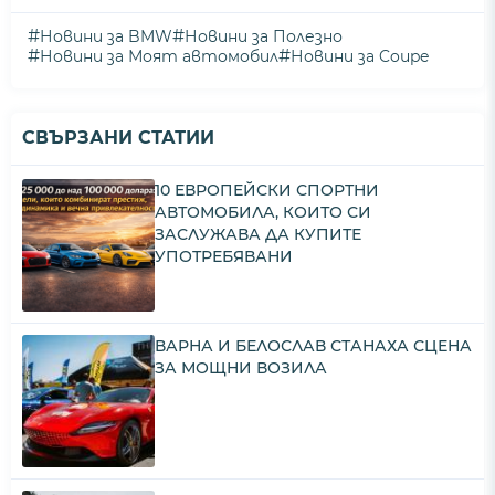
#
#
Новини за BMW
Новини за Полезно
#
#
Новини за Моят автомобил
Новини за Coupe
СВЪРЗАНИ СТАТИИ
10 ЕВРОПЕЙСКИ СПОРТНИ
АВТОМОБИЛА, КОИТО СИ
ЗАСЛУЖАВА ДА КУПИТЕ
УПОТРЕБЯВАНИ
ВАРНА И БЕЛОСЛАВ СТАНАХА СЦЕНА
ЗА МОЩНИ ВОЗИЛА