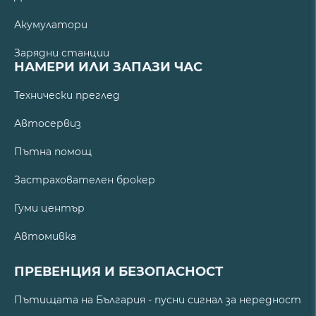
Акумулатори
Зарядни станции
НАМЕРИ ИЛИ ЗАПАЗИ ЧАС
Технически преглед
Автосервиз
Пътна помощ
Застрахователен брокер
Гуми център
Автомивка
ПРЕВЕНЦИЯ И БЕЗОПАСНОСТ
Пътищата на България - пусни сигнал за нередност