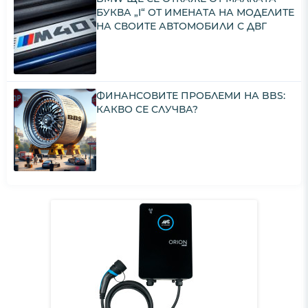
БУКВА „I“ ОТ ИМЕНАТА НА МОДЕЛИТЕ
НА СВОИТЕ АВТОМОБИЛИ С ДВГ
ФИНАНСОВИТЕ ПРОБЛЕМИ НА BBS:
КАКВО СЕ СЛУЧВА?