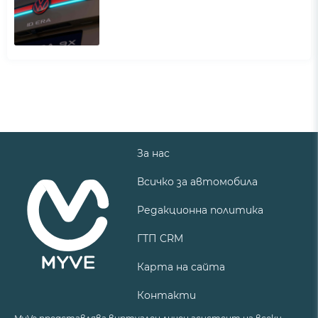
За нас
Всичко за автомобила
Редакционна политика
ГТП CRM
Карта на сайта
Контакти