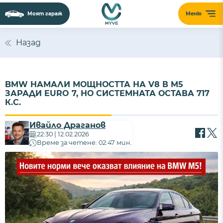
Моят гараж
Меню
Назад
BMW НАМАЛИ МОЩНОСТТА НА V8 В M5
ЗАРАДИ EURO 7, НО СИСТЕМНАТА ОСТАВА 717
К.С.
Ивайло Драганов
22:30 | 12.02.2026
Време за четене: 02:47 мин.