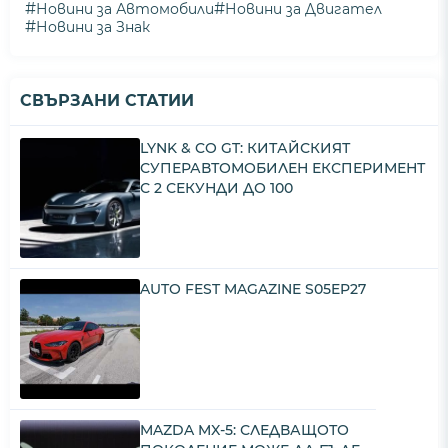
#
#
Новини за Автомобили
Новини за Двигател
#
Новини за Знак
СВЪРЗАНИ СТАТИИ
LYNK & CO GT: КИТАЙСКИЯТ
СУПЕРАВТОМОБИЛЕН ЕКСПЕРИМЕНТ
С 2 СЕКУНДИ ДО 100
AUTO FEST MAGAZINE S05EP27
MAZDA MX-5: СЛЕДВАЩОТО