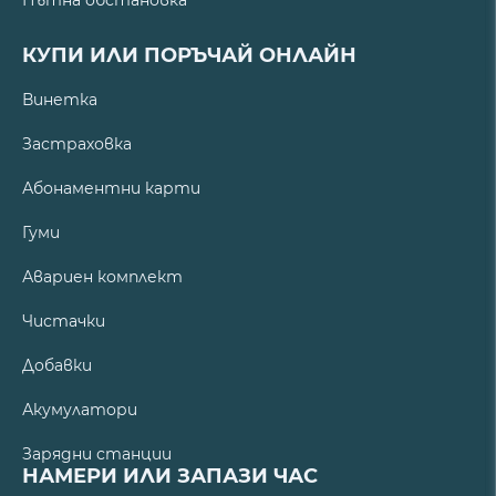
КУПИ ИЛИ ПОРЪЧАЙ ОНЛАЙН
Винетка
Застраховка
Абонаментни карти
Гуми
Авариен комплект
Чистачки
Добавки
Акумулатори
Зарядни станции
НАМЕРИ ИЛИ ЗАПАЗИ ЧАС