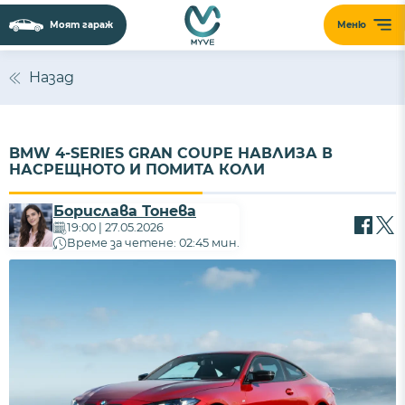
Моят гараж
Меню
Назад
BMW 4-SERIES GRAN COUPE НАВЛИЗА В
НАСРЕЩНОТО И ПОМИТА КОЛИ
Борислава Тонева
19:00 | 27.05.2026
Време за четене: 02:45 мин.