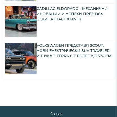
CADILLAC ELDORADO - МЕХАНИЧНИ
ИНОВАЦИИ И УСПЕХИ ПРЕЗ 1964
ГОДИНА (ЧАСТ XXXVIII)
VOLKSWAGEN ПРЕДСТАВЯ SCOUT:
НОВИ ЕЛЕКТРИЧЕСКИ SUV TRAVELER
И ПИКАП TERRA С ПРОБЕГ ДО 570 КМ
За нас