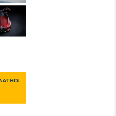
ЛАТНО: