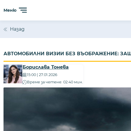
Меню
Назад
АВТОМОБИЛНИ ВИЗИИ БЕЗ ВЪОБРАЖЕНИЕ: ЗАЩ
Борислава Тонева
15:00 | 27.01.2026
Време за четене: 02:40 мин.