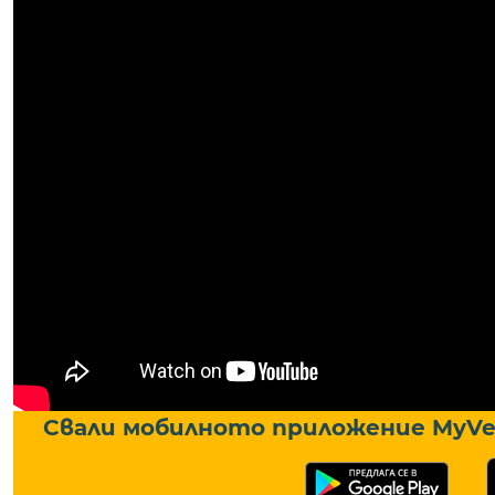
Свали мобилното приложение MyVe 