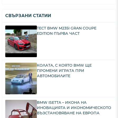
СВЪРЗАНИ СТАТИИ
TECT BMW M235I GRAN COUPE
EDITION ПЪРВА ЧАСТ
КОЛАТА, С КОЯТО BMW ЩЕ
ПРОМЕНИ ИГРАТА ПРИ
АВТОМОБИЛИТЕ
BMW ISETTA – ИКОНА НА
ИНОВАЦИЯТА И ИКОНОМИЧЕСКОТО
ВЪЗСТАНОВЯВАНЕ НА ЕВРОПА