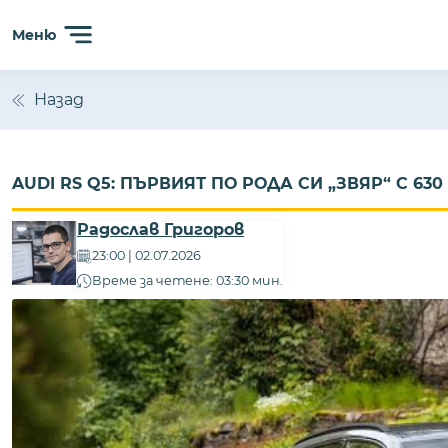
Меню
Назад
AUDI RS Q5: ПЪРВИЯТ ПО РОДА СИ „ЗВЯР“ С 63
Радослав Григоров
23:00 | 02.07.2026
Време за четене: 03:30 мин.