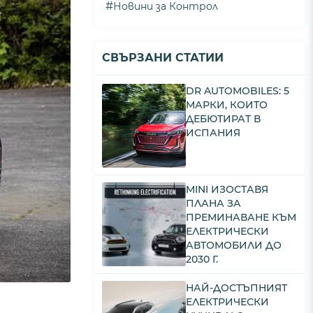
#
Новини за Контрол
СВЪРЗАНИ СТАТИИ
DR AUTOMOBILES: 5
МАРКИ, КОИТО
ДЕБЮТИРАТ В
ИСПАНИЯ
MINI ИЗОСТАВЯ
ПЛАНА ЗА
ПРЕМИНАВАНЕ КЪМ
ЕЛЕКТРИЧЕСКИ
АВТОМОБИЛИ ДО
2030 Г.
НАЙ-ДОСТЪПНИЯТ
ЕЛЕКТРИЧЕСКИ