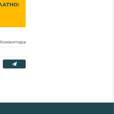
ЛАТНО:
Коментара