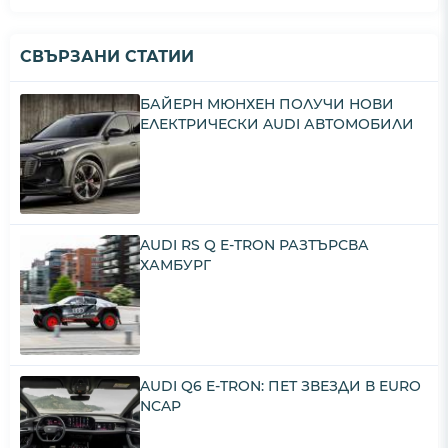
СВЪРЗАНИ СТАТИИ
БАЙЕРН МЮНХЕН ПОЛУЧИ НОВИ
ЕЛЕКТРИЧЕСКИ AUDI АВТОМОБИЛИ
AUDI RS Q E-TRON РАЗТЪРСВА
ХАМБУРГ
AUDI Q6 E-TRON: ПЕТ ЗВЕЗДИ В EURO
NCAP