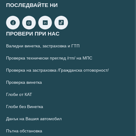
ПОСЛЕДВАЙТЕ НИ
ПРОВЕРИ ПРИ НАС
Валидни винетка, застраховка и ГТП
Проверка технически преглед /гтп/ на МПС
Проверка на застраховка /Гражданска отговорност/
Проверка винетка
Глоби от КАТ
Глоби без Винетка
Данък на Вашия автомобил
Пътна обстановка