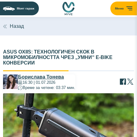
Моят гараж
Меню
Назад
ASUS OXIIS: ТЕХНОЛОГИЧЕН СКОК В
МИКРОМОБИЛНОСТТА ЧРЕЗ „УМНИ“ E-BIKE
КОНВЕРСИИ
Борислава Тонева
16:30 | 01.07.2026
Време за четене: 03:37 мин.