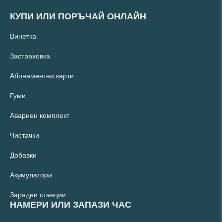
КУПИ ИЛИ ПОРЪЧАЙ ОНЛАЙН
Винетка
Застраховка
Абонаментни карти
Гуми
Авариен комплект
Чистачки
Добавки
Акумулатори
Зарядни станции
НАМЕРИ ИЛИ ЗАПАЗИ ЧАС