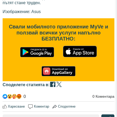
пътят стане труден.
Изображение: Asus
Свали мобилното приложение MyVe и
ползвай всички услуги напълно
БЕЗПЛАТНО:
Споделете статията в:
0
0
Коментара
Харесване
Коментар
Споделяне